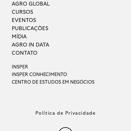
AGRO GLOBAL
CURSOS
EVENTOS
PUBLICAÇÕES
MÍDIA
AGRO IN DATA
CONTATO
INSPER
INSPER CONHECIMENTO
CENTRO DE ESTUDOS EM NEGÓCIOS
Política de Privacidade