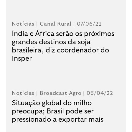
Notícias |
Canal Rural
| 07/06/22
Índia e África serão os próximos
grandes destinos da soja
brasileira, diz coordenador do
Insper
Notícias |
Broadcast Agro
| 06/04/22
Situação global do milho
preocupa; Brasil pode ser
pressionado a exportar mais