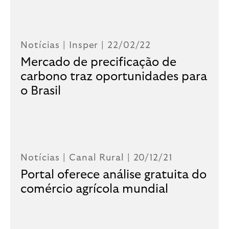
Notícias |
Insper
| 22/02/22
Mercado de precificação de
carbono traz oportunidades para
o Brasil
Notícias |
Canal Rural
| 20/12/21
Portal oferece análise gratuita do
comércio agrícola mundial