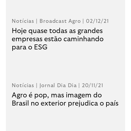
Notícias |
Broadcast Agro
| 02/12/21
Hoje quase todas as grandes
empresas estão caminhando
para o ESG
Notícias |
Jornal Dia Dia
| 20/11/21
Agro é pop, mas imagem do
Brasil no exterior prejudica o país