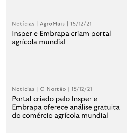
Notícias |
AgroMais
| 16/12/21
Insper e Embrapa criam portal
agrícola mundial
Notícias |
O Nortão
| 15/12/21
Portal criado pelo Insper e
Embrapa oferece análise gratuita
do comércio agrícola mundial