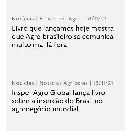
Notícias |
Broadcast Agro
| 18/11/21
Livro que lançamos hoje mostra
que Agro brasileiro se comunica
muito mal lá fora
Notícias |
Notícias Agrícolas
| 18/11/21
Insper Agro Global lança livro
sobre a inserção do Brasil no
agronegócio mundial