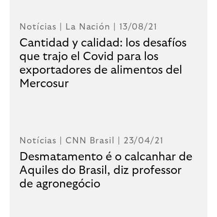
Notícias |
La Nación
| 13/08/21
Cantidad y calidad: los desafíos
que trajo el Covid para los
exportadores de alimentos del
Mercosur
Notícias |
CNN Brasil
| 23/04/21
Desmatamento é o calcanhar de
Aquiles do Brasil, diz professor
de agronegócio