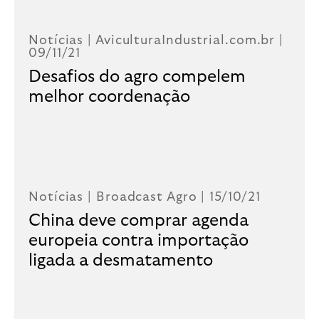
Notícias |
AviculturaIndustrial.com.br
|
09/11/21
Desafios do agro compelem
melhor coordenação
Notícias |
Broadcast Agro
| 15/10/21
China deve comprar agenda
europeia contra importação
ligada a desmatamento