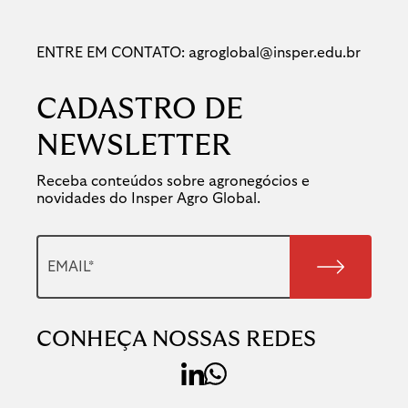
ENTRE EM CONTATO:
agroglobal@insper.edu.br
CADASTRO DE
NEWSLETTER
Receba conteúdos sobre agronegócios e
novidades
do Insper Agro Global.
CONHEÇA NOSSAS REDES