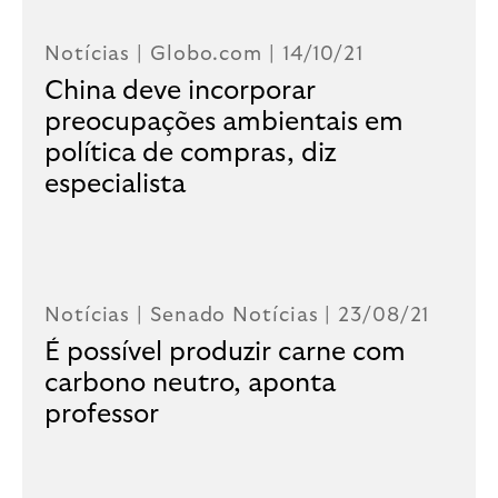
Notícias |
Globo.com
| 14/10/21
China deve incorporar
preocupações ambientais em
política de compras, diz
especialista
Notícias |
Senado Notícias
| 23/08/21
É possível produzir carne com
carbono neutro, aponta
professor