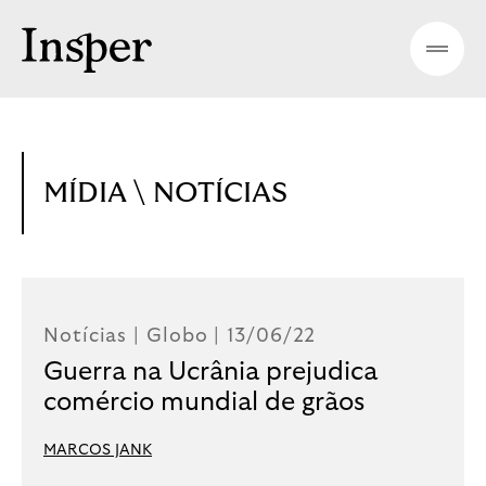
MÍDIA
\ NOTÍCIAS
Notícias |
Globo
| 13/06/22
Guerra na Ucrânia prejudica
comércio mundial de grãos
MARCOS JANK